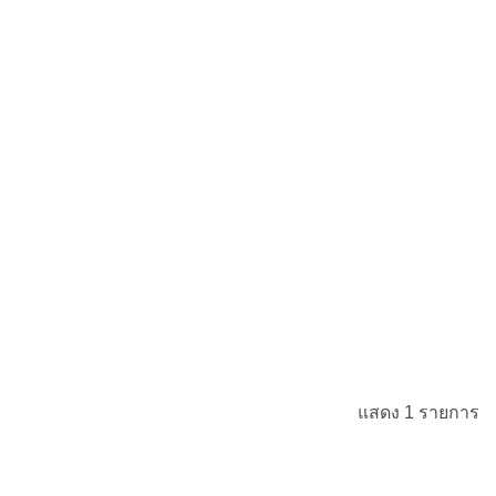
แสดง 1 รายการ