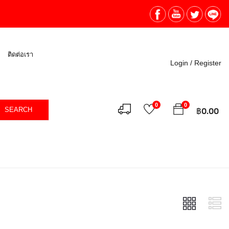
ติดต่อเรา
Login /
Register
0
0
SEARCH
฿
0.00