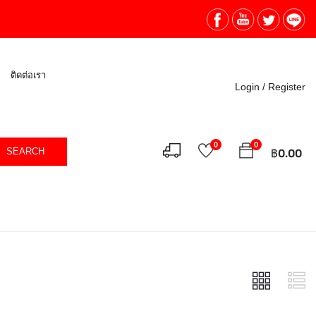
ติดต่อเรา
Login /
Register
0
0
SEARCH
฿
0.00