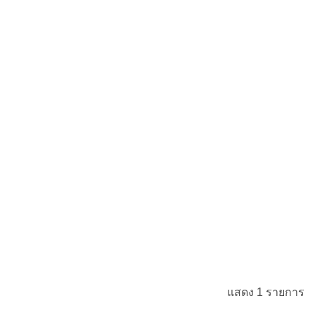
แสดง 1 รายการ