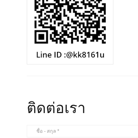
ติดต่อเรา