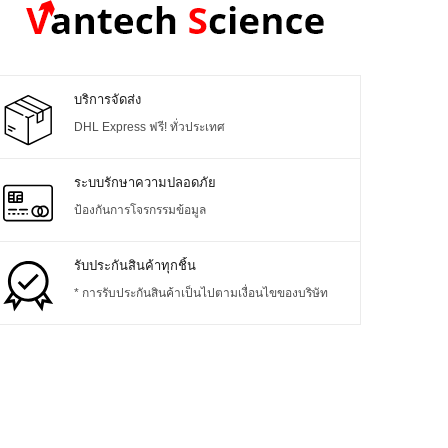
บริการจัดส่ง
DHL Express ฟรี! ทั่วประเทศ
ระบบรักษาความปลอดภัย
ป้องกันการโจรกรรมข้อมูล
รับประกันสินค้าทุกชิ้น
* การรับประกันสินค้าเป็นไปตามเงื่อนไขของบริษัท