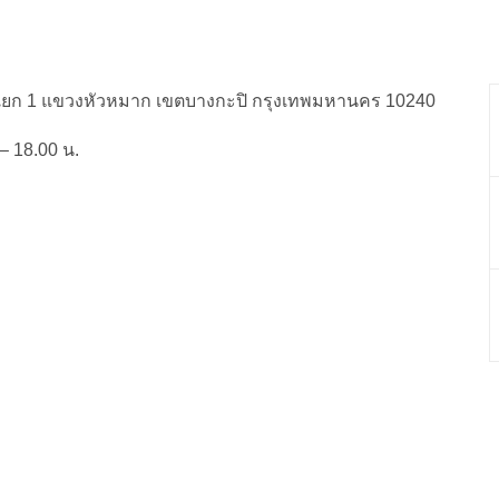
8 แยก 1 แขวงหัวหมาก เขตบางกะปิ กรุงเทพมหานคร 10240
– 18.00 น.