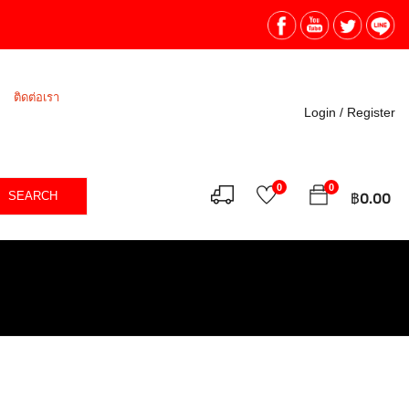
ติดต่อเรา
Login /
Register
0
0
SEARCH
฿
0.00