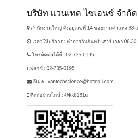
บริษัท แวนเทค ไซเอนซ์ จำกัด
สำนักงานใหญ่ ตั้งอยู่เลขที่ 14 ซอยรามคำแหง 6
เวลาให้บริการ : ทำการวันจันทร์-เสาร์ เวลา 08.30 
โทรติดต่อได้ที่ : 02-735-0195
แฟลกซ์ : 02-735-0195
อีเมล : vantechscience@hotmail.com
ติดต่อผ่านไลน์ : @kk8161u