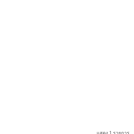
แสดง 1 รายการ