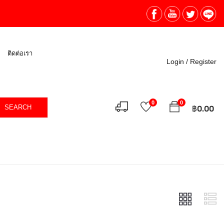
ติดต่อเรา
Login /
Register
0
0
SEARCH
฿
0.00