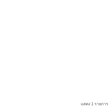
แสดง 1 รายการ