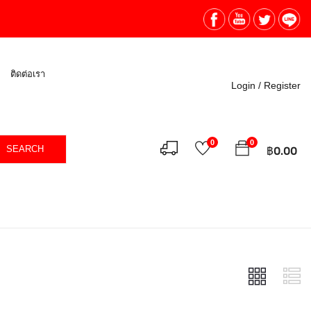
ติดต่อเรา
Login /
Register
0
0
SEARCH
฿
0.00