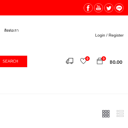
ติดต่อเรา
Login /
Register
0
0
SEARCH
฿
0.00