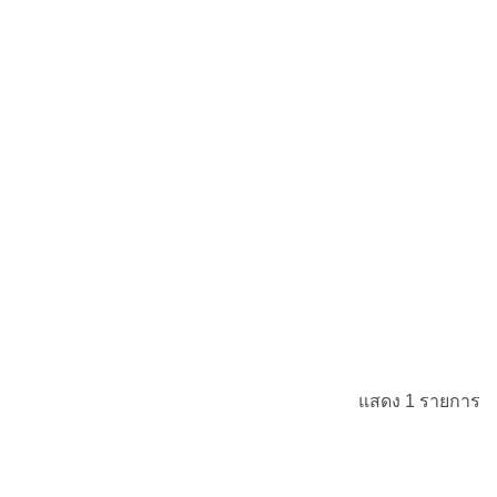
แสดง 1 รายการ