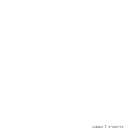
แสดง 1 รายการ