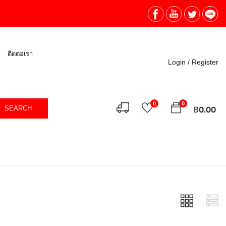
ติดต่อเรา
Login /
Register
0
0
SEARCH
฿
0.00