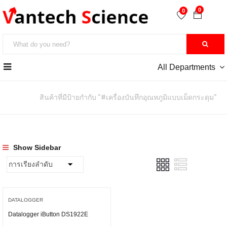
0
0
All Departments
หน้าหลัก
สินค้าที่มีป้ายกำกับ “#เครื่องบันทึกอุณหภูมิแบบเม็ดกระดุม”
Show Sidebar
DATALOGGER
Datalogger iButton DS1922E