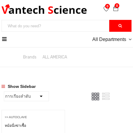
0
0
All Departments
หน้าหลัก
Brands
ALL AMERICA
Show Sidebar
>> AUTOCLAVE
หม้อนึ่งฆ่าเชื้อ