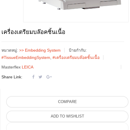
เครื่องเตรียมบล๊อคชิ้นเนื้อ
หมวดหมู่:
>> Embedding System
ป้ายกำกับ:
#TissueEmbeddingSystem
,
#เครื่องเตรียมบล๊อคชิ้นเนื้อ
Masterflex
LEICA
Share Link:
COMPARE
ADD TO WISHLIST
COMPARE