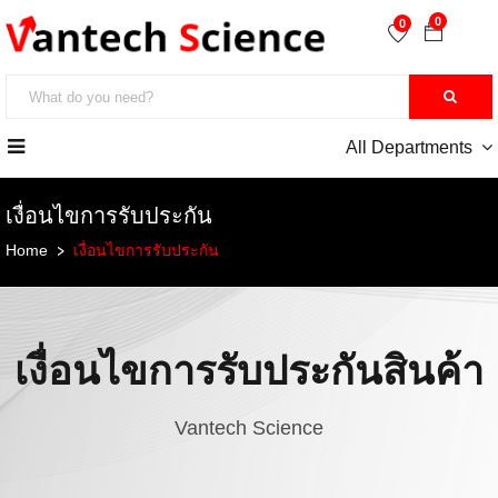
0
0
All Departments
เงื่อนไขการรับประกัน
Home
เงื่อนไขการรับประกัน
เงื่อนไขการรับประกันสินค้า
Vantech Science